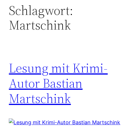
Schlagwort:
Martschink
Lesung mit Krimi-
Autor Bastian
Martschink