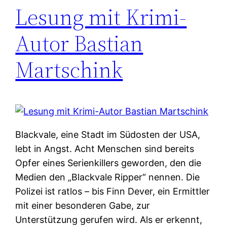
Lesung mit Krimi-
Autor Bastian
Martschink
Blackvale, eine Stadt im Südosten der USA,
lebt in Angst. Acht Menschen sind bereits
Opfer eines Serienkillers geworden, den die
Medien den „Blackvale Ripper“ nennen. Die
Polizei ist ratlos – bis Finn Dever, ein Ermittler
mit einer besonderen Gabe, zur
Unterstützung gerufen wird. Als er erkennt,