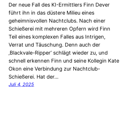
Der neue Fall des KI-Ermittlers Finn Dever
führt ihn in das düstere Milieu eines
geheimnisvollen Nachtclubs. Nach einer
Schießerei mit mehreren Opfern wird Finn
Teil eines komplexen Falles aus Intrigen,
Verrat und Täuschung. Denn auch der
‚Blackvale-Ripper‘ schlägt wieder zu, und
schnell erkennen Finn und seine Kollegin Kate
Okon eine Verbindung zur Nachtclub-
Schießerei. Hat der…
Juli 4, 2025