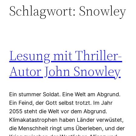
Schlagwort:
Snowley
Lesung mit Thriller-
Autor John Snowley
Ein stummer Soldat. Eine Welt am Abgrund.
Ein Feind, der Gott selbst trotzt. Im Jahr
2055 steht die Welt vor dem Abgrund.
Klimakatastrophen haben Länder verwüstet,
die Menschheit ringt ums Überleben, und der